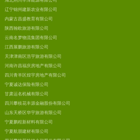
湖北荆州丰泽能源有限公司
辽宁锦州建新农业有限公司
内蒙古昌盛教育有限公司
陕西翰欧旅游有限公司
云南名梦物流集团有限公司
江西展鹏旅游有限公司
天津津南区浩宇旅游有限公司
河南许昌福庆房地产有限公司
四川青羊区煌宇房地产有限公司
宁夏诚达保险有限公司
甘肃运名机械有限公司
四川攀枝花丰源金融股份有限公司
山东天桥区华宇旅游有限公司
宁夏鹏程新材料有限公司
宁夏航朋建材有限公司