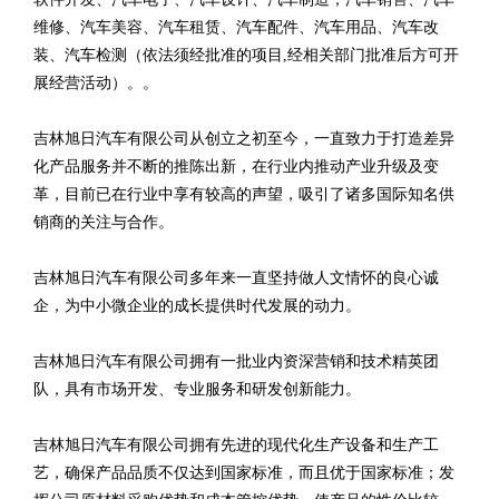
维修、汽车美容、汽车租赁、汽车配件、汽车用品、汽车改
装、汽车检测（依法须经批准的项目,经相关部门批准后方可开
展经营活动）。。
吉林旭日汽车有限公司从创立之初至今，一直致力于打造差异
化产品服务并不断的推陈出新，在行业内推动产业升级及变
革，目前已在行业中享有较高的声望，吸引了诸多国际知名供
销商的关注与合作。
吉林旭日汽车有限公司多年来一直坚持做人文情怀的良心诚
企，为中小微企业的成长提供时代发展的动力。
吉林旭日汽车有限公司拥有一批业内资深营销和技术精英团
队，具有市场开发、专业服务和研发创新能力。
吉林旭日汽车有限公司拥有先进的现代化生产设备和生产工
艺，确保产品品质不仅达到国家标准，而且优于国家标准；发