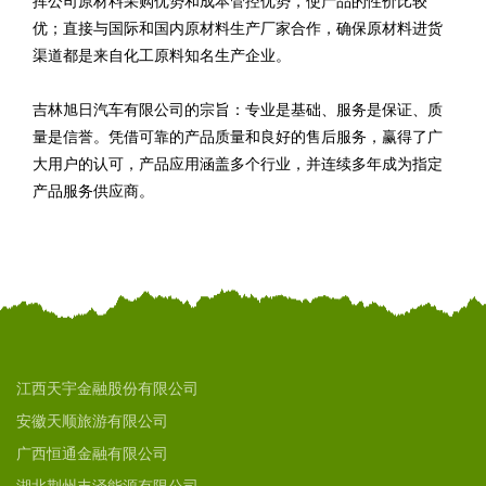
挥公司原材料采购优势和成本管控优势，使产品的性价比较
优；直接与国际和国内原材料生产厂家合作，确保原材料进货
渠道都是来自化工原料知名生产企业。
吉林旭日汽车有限公司的宗旨：专业是基础、服务是保证、质
量是信誉。凭借可靠的产品质量和良好的售后服务，赢得了广
大用户的认可，产品应用涵盖多个行业，并连续多年成为指定
产品服务供应商。
江西天宇金融股份有限公司
安徽天顺旅游有限公司
广西恒通金融有限公司