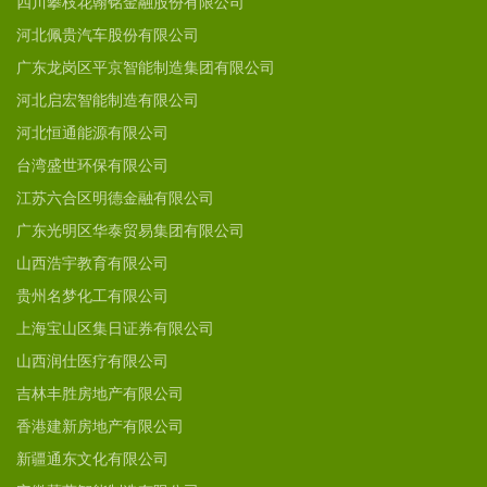
四川攀枝花翰铭金融股份有限公司
河北佩贵汽车股份有限公司
广东龙岗区平京智能制造集团有限公司
河北启宏智能制造有限公司
河北恒通能源有限公司
台湾盛世环保有限公司
江苏六合区明德金融有限公司
广东光明区华泰贸易集团有限公司
山西浩宇教育有限公司
贵州名梦化工有限公司
上海宝山区集日证券有限公司
山西润仕医疗有限公司
吉林丰胜房地产有限公司
香港建新房地产有限公司
新疆通东文化有限公司