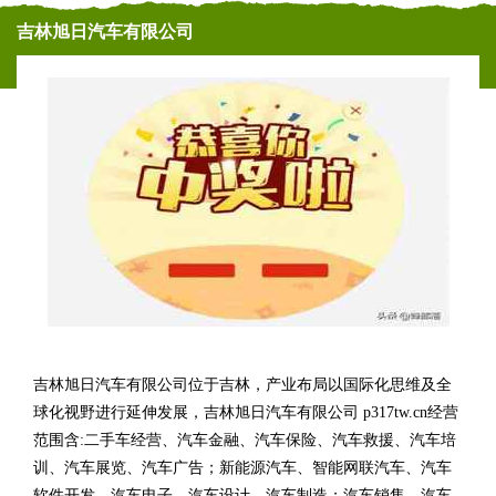
吉林旭日汽车有限公司
吉林旭日汽车有限公司位于吉林，产业布局以国际化思维及全
球化视野进行延伸发展，吉林旭日汽车有限公司 p317tw.cn经营
范围含:二手车经营、汽车金融、汽车保险、汽车救援、汽车培
训、汽车展览、汽车广告；新能源汽车、智能网联汽车、汽车
软件开发、汽车电子、汽车设计、汽车制造；汽车销售、汽车